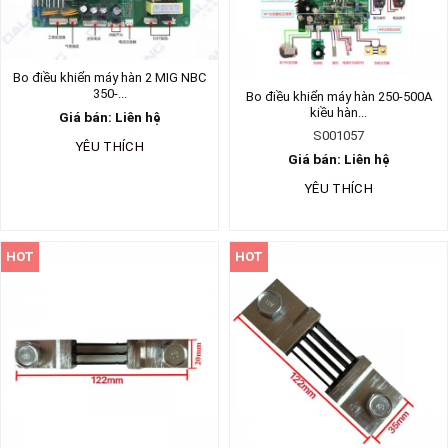
Bo điều khiển máy hàn 2 MIG NBC
350-...
Bo điều khiển máy hàn 250-500A
kiều hàn...
Giá bán: Liên hệ
S001057
YÊU THÍCH
Giá bán: Liên hệ
YÊU THÍCH
HOT
HOT