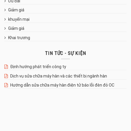
Ưu đãi
Giảm giá
khuyến mại
Giảm giá
Khai trương
TIN TỨC - SỰ KIỆN
Định hướng phát triển công ty
Dịch vụ sửa chữa máy hàn và các thiết bị ngành hàn
Hướng dẫn sửa chữa máy hàn điện tử báo lỗi đèn đỏ OC