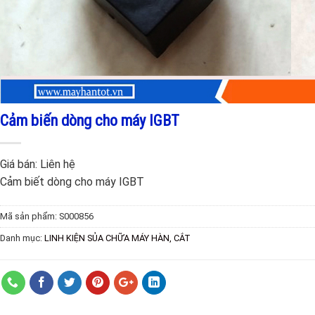
Cảm biến dòng cho máy IGBT
Giá bán:
Liên hệ
Cảm biết dòng cho máy IGBT
Mã sản phẩm:
S000856
Danh mục:
LINH KIỆN SỦA CHỮA MÁY HÀN, CẮT