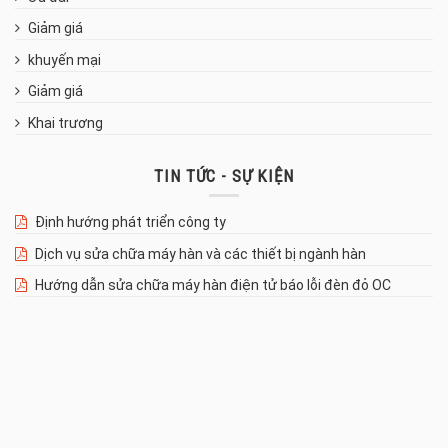
Giảm giá
khuyến mại
Giảm giá
Khai trương
TIN TỨC - SỰ KIỆN
Định hướng phát triển công ty
Dịch vụ sửa chữa máy hàn và các thiết bị ngành hàn
Hướng dẫn sửa chữa máy hàn điện tử báo lỗi đèn đỏ OC