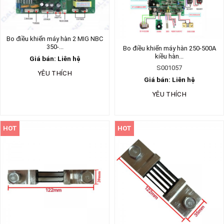
Bo điều khiển máy hàn 2 MIG NBC
350-...
Bo điều khiển máy hàn 250-500A
kiều hàn...
Giá bán: Liên hệ
S001057
YÊU THÍCH
Giá bán: Liên hệ
YÊU THÍCH
HOT
HOT