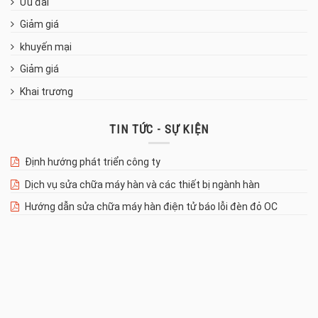
Ưu đãi
Giảm giá
khuyến mại
Giảm giá
Khai trương
TIN TỨC - SỰ KIỆN
Định hướng phát triển công ty
Dịch vụ sửa chữa máy hàn và các thiết bị ngành hàn
Hướng dẫn sửa chữa máy hàn điện tử báo lỗi đèn đỏ OC