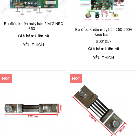
Bo điều khiển máy hàn 2 MIG NBC
350-...
Bo điều khiển máy hàn 250-500A
kiều hàn...
Giá bán: Liên hệ
S001057
YÊU THÍCH
Giá bán: Liên hệ
YÊU THÍCH
HOT
HOT