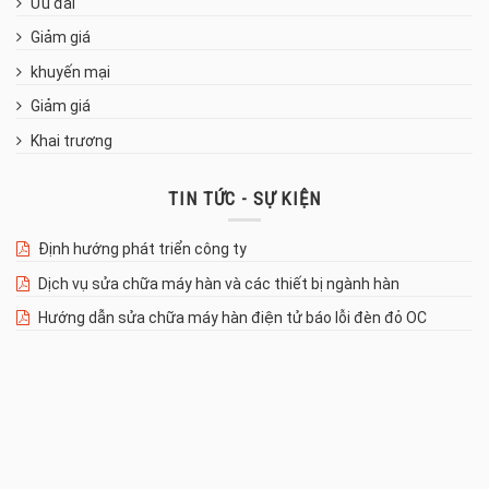
Ưu đãi
Giảm giá
khuyến mại
Giảm giá
Khai trương
TIN TỨC - SỰ KIỆN
Định hướng phát triển công ty
Dịch vụ sửa chữa máy hàn và các thiết bị ngành hàn
Hướng dẫn sửa chữa máy hàn điện tử báo lỗi đèn đỏ OC