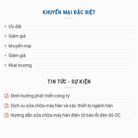
KHUYẾN MẠI ĐẶC BIỆT
Ưu đãi
Giảm giá
khuyến mại
Giảm giá
Khai trương
TIN TỨC - SỰ KIỆN
Định hướng phát triển công ty
Dịch vụ sửa chữa máy hàn và các thiết bị ngành hàn
Hướng dẫn sửa chữa máy hàn điện tử báo lỗi đèn đỏ OC