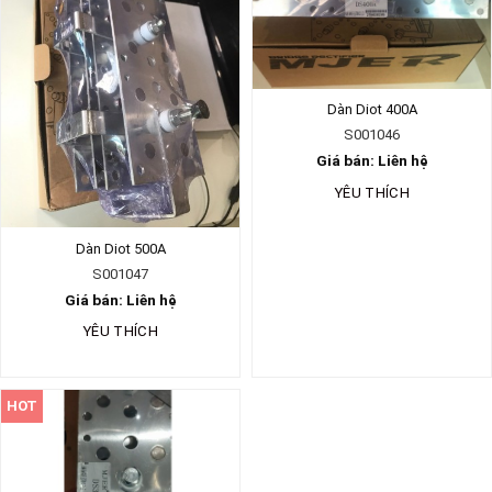
Dàn Diot 400A
S001046
Giá bán: Liên hệ
YÊU THÍCH
Dàn Diot 500A
S001047
Giá bán: Liên hệ
YÊU THÍCH
HOT