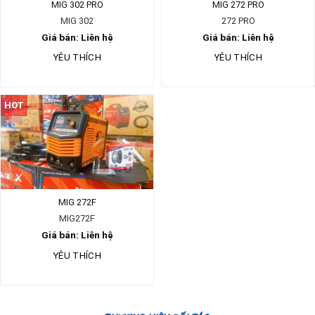
MIG 302 PRO
MIG 272 PRO
MIG 302
272 PRO
Giá bán: Liên hệ
Giá bán: Liên hệ
YÊU THÍCH
YÊU THÍCH
HOT
MIG 272F
MIG272F
Giá bán: Liên hệ
YÊU THÍCH