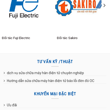
Đối tác Fuji Electric
Đối tác Sakiro
TƯ VẤN KỸ /THUẬT
dịch vụ sửa chữa máy hàn điện tử chuyên nghiệp
Hướng dẫn sửa chữa máy hàn điện tử báo lỗi đèn đỏ OC
KHUYẾN MẠI ĐẶC BIỆT
Ưu đãi