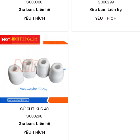
S000300
S000299
Giá bán: Liên hệ
Giá bán: Liên hệ
YÊU THÍCH
YÊU THÍCH
HOT
SỨ CUT KLG 40
S000298
Giá bán: Liên hệ
YÊU THÍCH