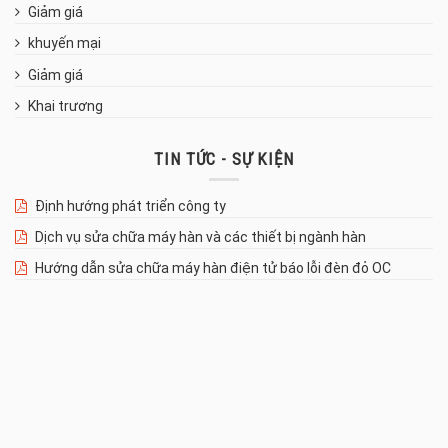
Giảm giá
khuyến mại
Giảm giá
Khai trương
TIN TỨC - SỰ KIỆN
Định hướng phát triển công ty
Dịch vụ sửa chữa máy hàn và các thiết bị ngành hàn
Hướng dẫn sửa chữa máy hàn điện tử báo lỗi đèn đỏ OC