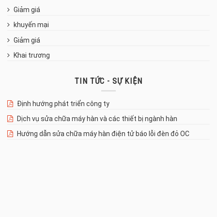
Giảm giá
khuyến mại
Giảm giá
Khai trương
TIN TỨC - SỰ KIỆN
Định hướng phát triển công ty
Dịch vụ sửa chữa máy hàn và các thiết bị ngành hàn
Hướng dẫn sửa chữa máy hàn điện tử báo lỗi đèn đỏ OC