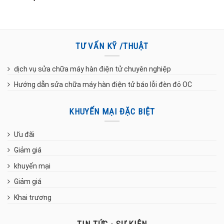
TƯ VẤN KỸ /THUẬT
dịch vụ sửa chữa máy hàn điện tử chuyên nghiệp
Hướng dẫn sửa chữa máy hàn điện tử báo lỗi đèn đỏ OC
KHUYẾN MẠI ĐẶC BIỆT
Ưu đãi
Giảm giá
khuyến mại
Giảm giá
Khai trương