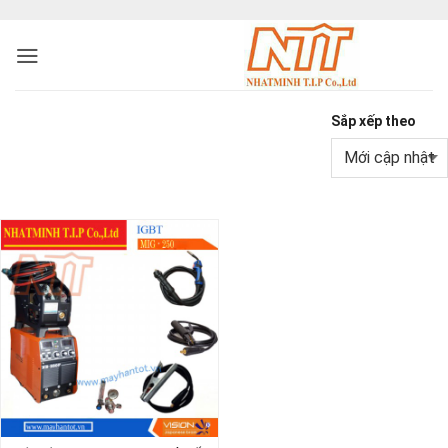
Sắp xếp theo